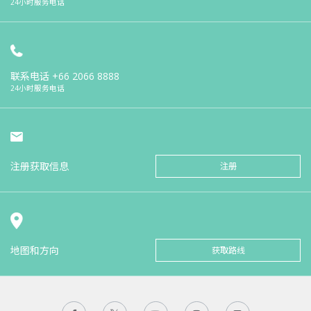
24小时服务电话
联系电话
+66 2066 8888
24小时服务电话
注册获取信息
注册
地图和方向
获取路线