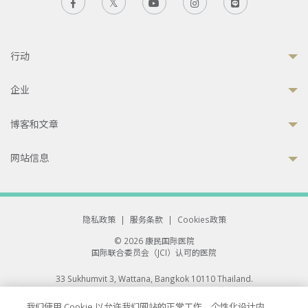
行动
企业
博客和文章
网站信息
隐私政策
|
服务条款
|
Cookies政策
© 2026 康民国际医院
国际联合委员会（JCI）认可的医院
33 Sukhumvit 3, Wattana, Bangkok 10110 Thailand.
All rights reserved.
我们使用 Cookie 以允许我们网站的正常工作、个性化设计内