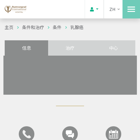
ZH
主页
条件和治疗
条件
乳腺癌
信息
治疗
中心