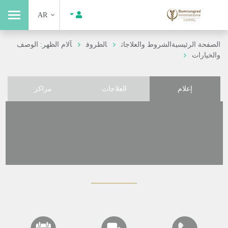
AR
الصفحة الرئيسية
الشروط والعلاجات
الظروف
آلام الظهر: الوصف
والخيارات
إعلام
العلاجات
مراكز