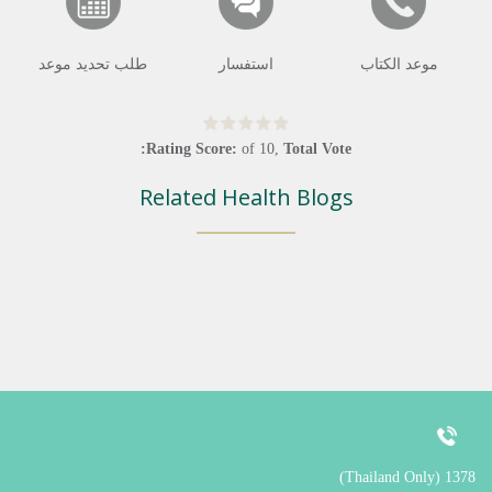
موعد الكتاب
استفسار
طلب تحديد موعد
Rating Score:
of
10
,
Total Vote:
Related Health Blogs
1378 (Thailand Only)