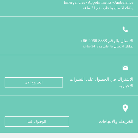
Emergencies - Appointments - Ambulance
يمكنك الاتصال بنا على مدار 24 ساعة
الاتصال بالرقم
8888 2066 66+
يمكنك الاتصال بنا على مدار 24 ساعة
الاشتراك في الحصول على النشرات
الخروج الان
الإخبارية
الخريطة والاتجاهات
للوصول الينا