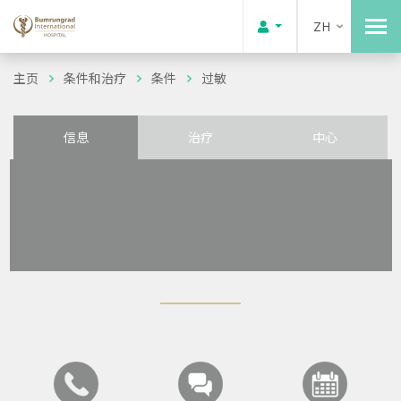
ZH
主页
条件和治疗
条件
过敏
信息
治疗
中心