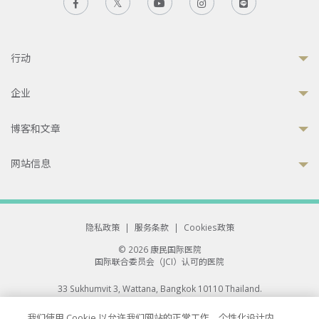
行动
企业
博客和文章
网站信息
隐私政策
|
服务条款
|
Cookies政策
© 2026 康民国际医院
国际联合委员会（JCI）认可的医院
33 Sukhumvit 3, Wattana, Bangkok 10110 Thailand.
All rights reserved.
我们使用 Cookie 以允许我们网站的正常工作、个性化设计内