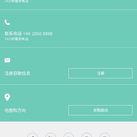
24小时服务电话
联系电话
+66 2066 8888
24小时服务电话
注册获取信息
注册
地图和方向
获取路线