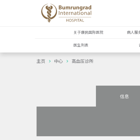
关于康民国际医院
病人服
医生列表
主页
中心
高血压诊所
信息