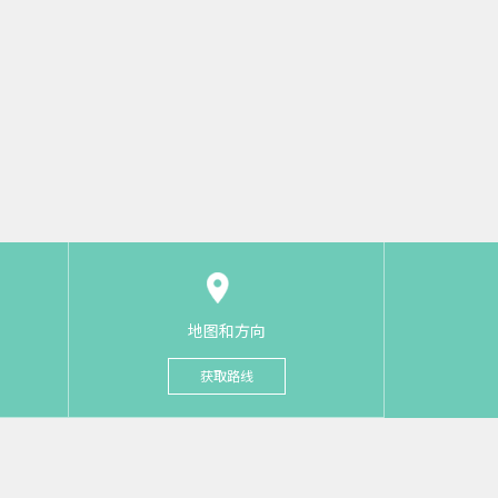
地图和方向
获取路线