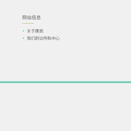
网站信息
关于康民
我们的诊所和中心