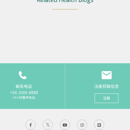
联系电话
注册获取信息
+66 2066 8888
24小时服务电话
注册