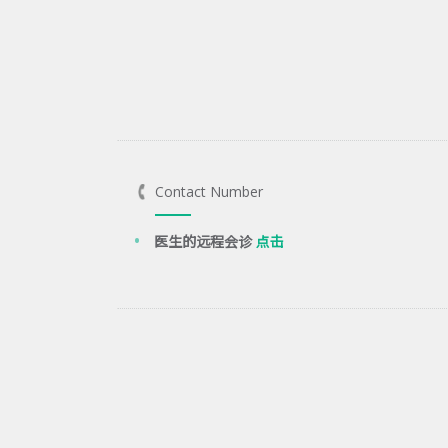
Contact Number
医生的远程会诊
点击