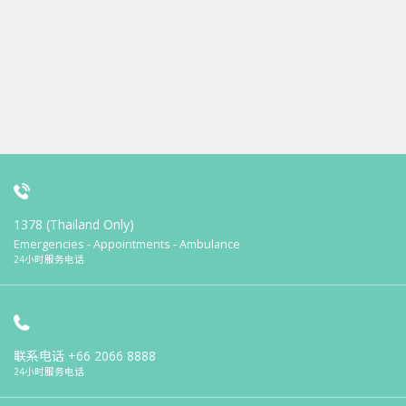
1378 (Thailand Only)
Emergencies - Appointments - Ambulance
24小时服务电话
联系电话
+66 2066 8888
24小时服务电话