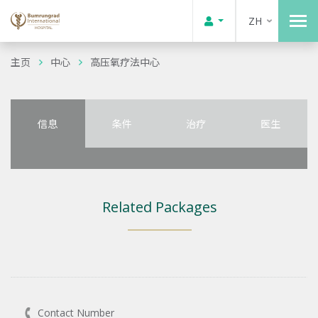
ZH
主页
中心
高压氧疗法中心
信息
条件
治疗
医生
Related Packages
Contact Number