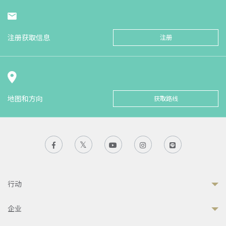
注册获取信息
注册
地图和方向
获取路线
行动
企业