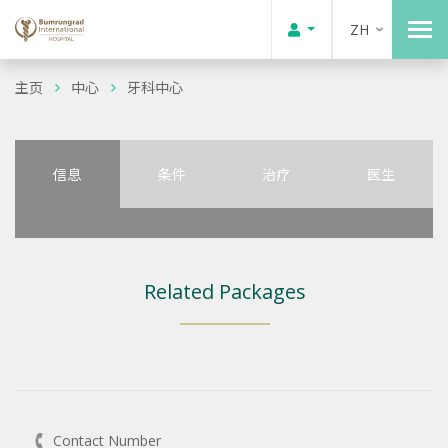
ZH
主页
中心
牙科中心
信息
条件
治疗
医生
Related Packages
Contact Number