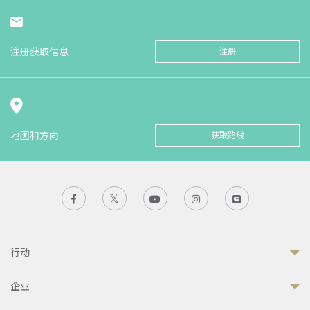
注册获取信息
注册
地图和方向
获取路线
行动
企业