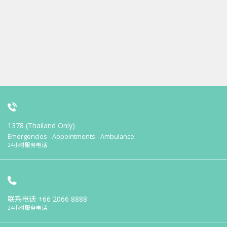
1378 (Thailand Only)
Emergencies - Appointments - Ambulance
24小时服务电话
联系电话
+66 2066 8888
24小时服务电话