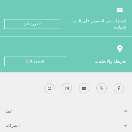
الاشتراك في الحصول على النشرات
الخروج الان
الإخبارية
الخريطة والاتجاهات
للوصول الينا
عمل
الشركات