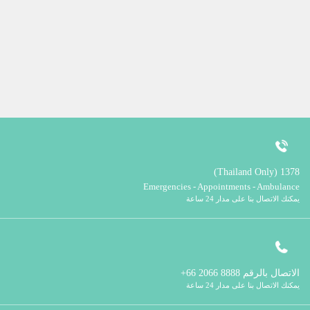
1378 (Thailand Only)
Emergencies - Appointments - Ambulance
يمكنك الاتصال بنا على مدار 24 ساعة
الاتصال بالرقم
8888 2066 66+
يمكنك الاتصال بنا على مدار 24 ساعة