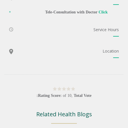
Tele-Consultation with Doctor
Click
Service Hours
Location
Rating Score:
of
10
,
Total Vote:
Related Health Blogs