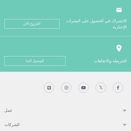
الاشتراك في الحصول على النشرات
الخروج الان
الإخبارية
الخريطة والاتجاهات
للوصول الينا
عمل
الشركات