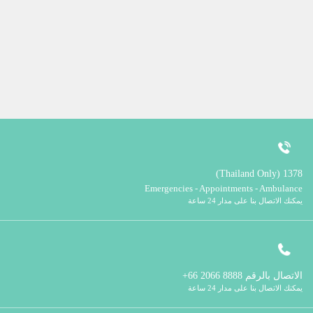
1378 (Thailand Only)
Emergencies - Appointments - Ambulance
يمكنك الاتصال بنا على مدار 24 ساعة
الاتصال بالرقم
8888 2066 66+
يمكنك الاتصال بنا على مدار 24 ساعة