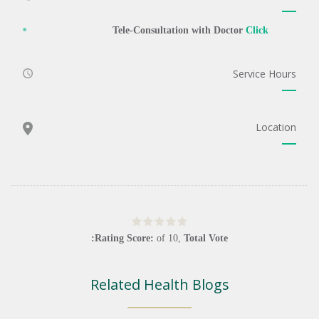
Tele-Consultation with Doctor
Click
Service Hours
Location
Rating Score:
of
10
,
Total Vote:
Related Health Blogs