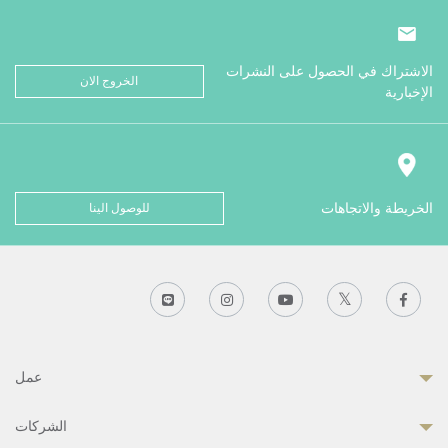
الاشتراك في الحصول على النشرات
الخروج الان
الإخبارية
الخريطة والاتجاهات
للوصول الينا
عمل
الشركات