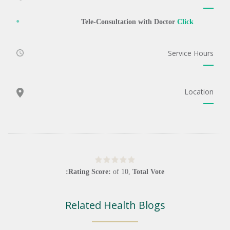
Tele-Consultation with Doctor
Click
Service Hours
Location
Rating Score:
of
10
,
Total Vote:
Related Health Blogs