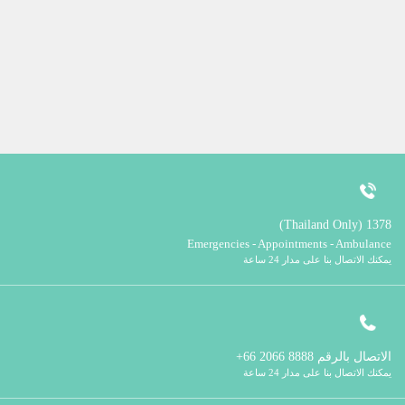
1378 (Thailand Only)
Emergencies - Appointments - Ambulance
يمكنك الاتصال بنا على مدار 24 ساعة
الاتصال بالرقم
8888 2066 66+
يمكنك الاتصال بنا على مدار 24 ساعة