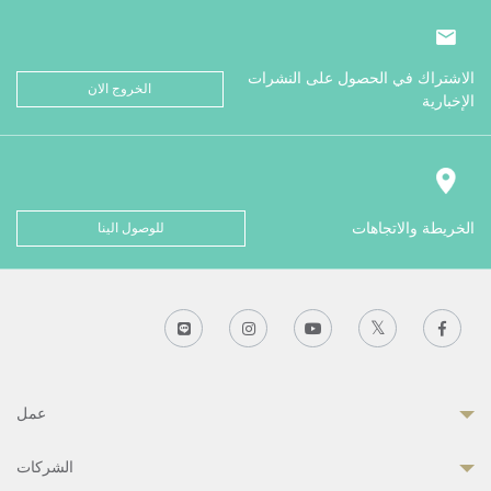
الاشتراك في الحصول على النشرات
الخروج الان
الإخبارية
الخريطة والاتجاهات
للوصول الينا
عمل
الشركات