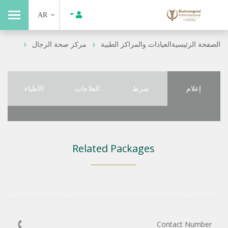
AR
الصفحة الرئيسية
العيادات والمراكز الطبية
مركز صحة الرجال
إعلام
شرط
العلاجات
الأطباء
Related Packages
Contact Number