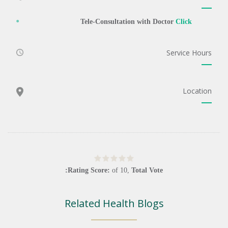
Tele-Consultation with Doctor
Click
Service Hours
Location
Rating Score:
of
10
,
Total Vote:
Related Health Blogs