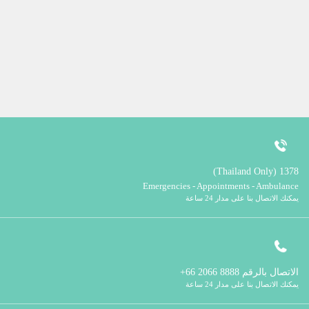
1378 (Thailand Only)
Emergencies - Appointments - Ambulance
يمكنك الاتصال بنا على مدار 24 ساعة
الاتصال بالرقم
8888 2066 66+
يمكنك الاتصال بنا على مدار 24 ساعة