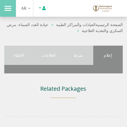
AR
الصفحة الرئيسية
العيادات والمراكز الطبية
عيادة الغدد الصماء، مرض
السكري والتغذية العلاجية
إعلام
شرط
العلاجات
الأطباء
Related Packages