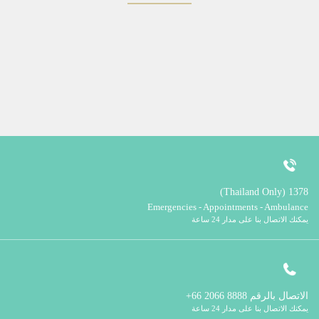
1378 (Thailand Only)
Emergencies - Appointments - Ambulance
يمكنك الاتصال بنا على مدار 24 ساعة
الاتصال بالرقم
8888 2066 66+
يمكنك الاتصال بنا على مدار 24 ساعة