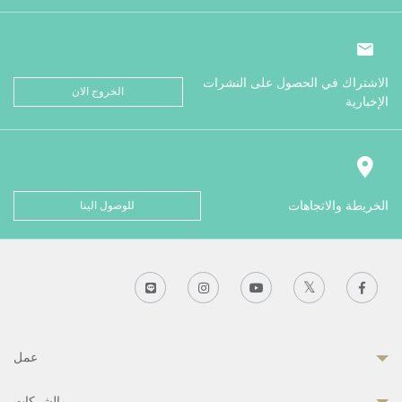
الاشتراك في الحصول على النشرات
الخروج الان
الإخبارية
الخريطة والاتجاهات
للوصول الينا
عمل
الشركات