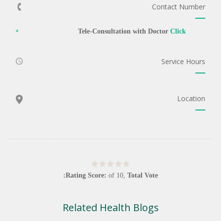
Contact Number
Tele-Consultation with Doctor
Click
Service Hours
Location
Rating Score:
of
10
,
Total Vote:
Related Health Blogs