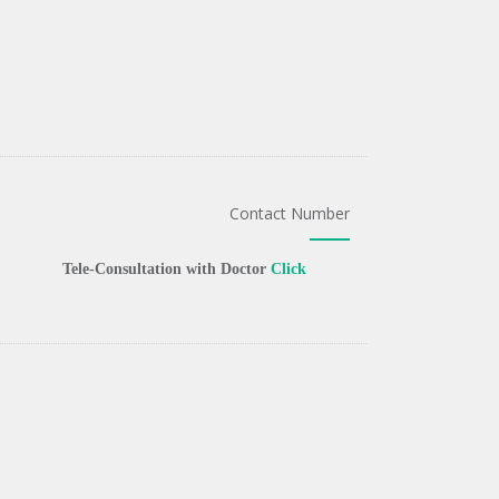
Contact Number
Tele-Consultation with Doctor
Click