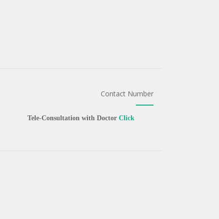
Contact Number
Tele-Consultation with Doctor
Click