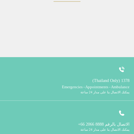
1378 (Thailand Only)
Emergencies - Appointments - Ambulance
يمكنك الاتصال بنا على مدار 24 ساعة
الاتصال بالرقم
8888 2066 66+
يمكنك الاتصال بنا على مدار 24 ساعة