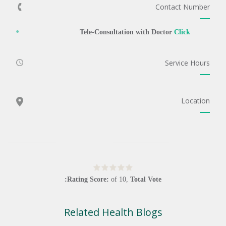
Contact Number
Tele-Consultation with Doctor
Click
Service Hours
Location
Rating Score:
of
10
,
Total Vote:
Related Health Blogs