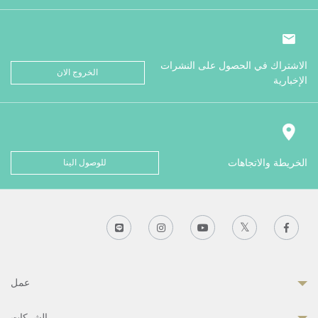
الاشتراك في الحصول على النشرات
الخروج الان
الإخبارية
الخريطة والاتجاهات
للوصول الينا
عمل
الشركات