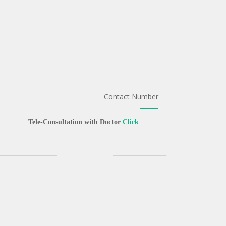
Contact Number
Tele-Consultation with Doctor
Click