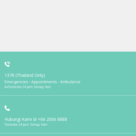
1378 (Thailand Only)
Emergencies - Appointments - Ambulance
AvTersedia 24 Jam Setiap Hari
Hubungi Kami di
+66 2066 8888
Tersedia 24 Jam Setiap Hari