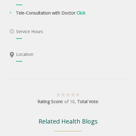
Tele-Consultation with Doctor
Click
Service Hours
Location
Rating Score:
of
10
,
Total Vote:
Related Health Blogs