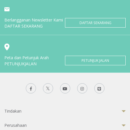
Berlangganan Newsletter Kami
DAFTAR SEKARANG
DAFTAR SEKARANG
Peta dan Petunjuk Arah
PETUNJUK JALAN
PETUNJUKJALAN
Tindakan
Perusahaan