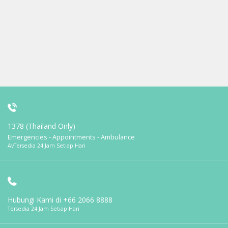
1378 (Thailand Only)
Emergencies - Appointments - Ambulance
AvTersedia 24 Jam Setiap Hari
Hubungi Kami di
+66 2066 8888
Tersedia 24 Jam Setiap Hari