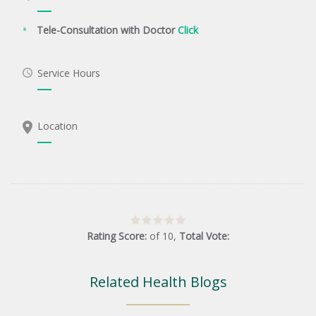
Tele-Consultation with Doctor
Click
Service Hours
Location
Rating Score:
of
10
,
Total Vote:
Related Health Blogs