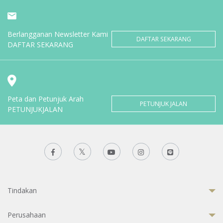
Berlangganan Newsletter Kami
DAFTAR SEKARANG
DAFTAR SEKARANG
Peta dan Petunjuk Arah
PETUNJUK JALAN
PETUNJUKJALAN
Tindakan
Perusahaan