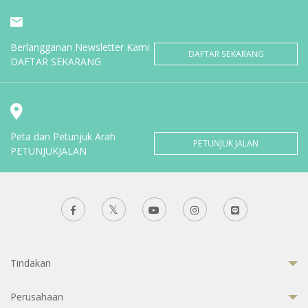
Berlangganan Newsletter Kami
DAFTAR SEKARANG
DAFTAR SEKARANG
Peta dan Petunjuk Arah
PETUNJUK JALAN
PETUNJUKJALAN
Tindakan
Perusahaan