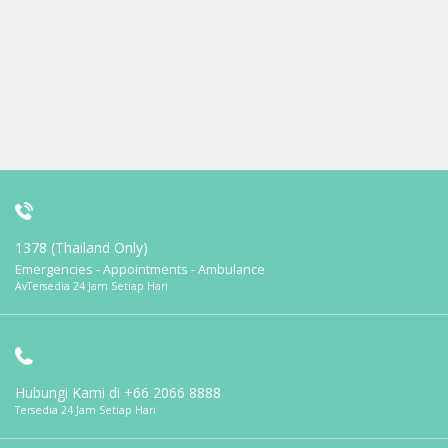
1378 (Thailand Only)
Emergencies - Appointments - Ambulance
AvTersedia 24 Jam Setiap Hari
Hubungi Kami di
+66 2066 8888
Tersedia 24 Jam Setiap Hari