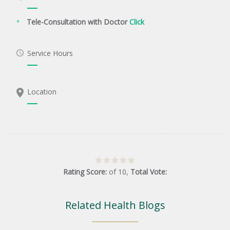
Tele-Consultation with Doctor
Click
Service Hours
Location
Rating Score:
of
10
,
Total Vote:
Related Health Blogs