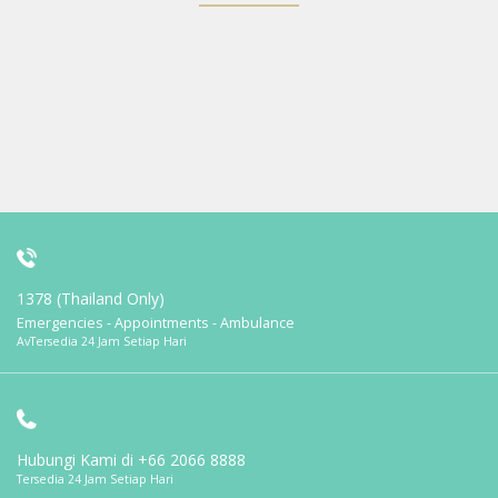
1378 (Thailand Only)
Emergencies - Appointments - Ambulance
AvTersedia 24 Jam Setiap Hari
Hubungi Kami di
+66 2066 8888
Tersedia 24 Jam Setiap Hari