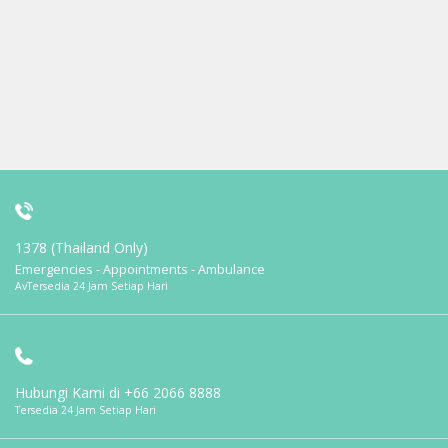
1378 (Thailand Only)
Emergencies - Appointments - Ambulance
AvTersedia 24 Jam Setiap Hari
Hubungi Kami di
+66 2066 8888
Tersedia 24 Jam Setiap Hari