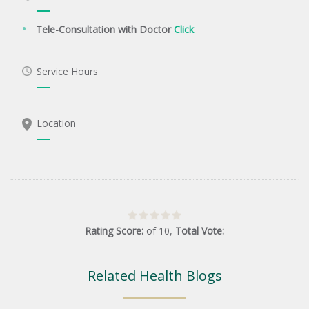
Tele-Consultation with Doctor
Click
Service Hours
Location
Rating Score:
of
10
,
Total Vote:
Related Health Blogs