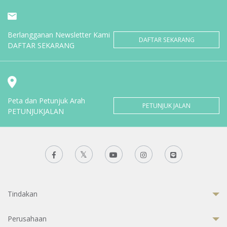
Berlangganan Newsletter Kami
DAFTAR SEKARANG
DAFTAR SEKARANG
Peta dan Petunjuk Arah
PETUNJUK JALAN
PETUNJUKJALAN
Tindakan
Perusahaan