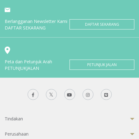
Berlangganan Newsletter Kami
DAFTAR SEKARANG
DAFTAR SEKARANG
Peta dan Petunjuk Arah
PETUNJUK JALAN
PETUNJUKJALAN
Tindakan
Perusahaan