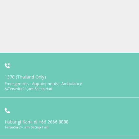
1378 (Thailand Only)
Emergencies - Appointments - Ambulance
AvTersedia 24 Jam Setiap Hari
Hubungi Kami di
+66 2066 8888
Tersedia 24 Jam Setiap Hari