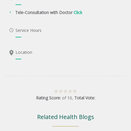
Tele-Consultation with Doctor
Click
Service Hours
Location
Rating Score:
of
10
,
Total Vote:
Related Health Blogs