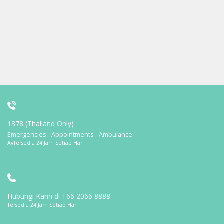
1378 (Thailand Only)
Emergencies - Appointments - Ambulance
AvTersedia 24 Jam Setiap Hari
Hubungi Kami di
+66 2066 8888
Tersedia 24 Jam Setiap Hari