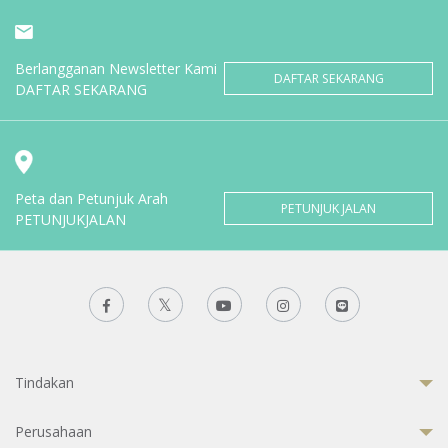
Berlangganan Newsletter Kami
DAFTAR SEKARANG
DAFTAR SEKARANG
Peta dan Petunjuk Arah
PETUNJUK JALAN
PETUNJUKJALAN
Tindakan
Perusahaan