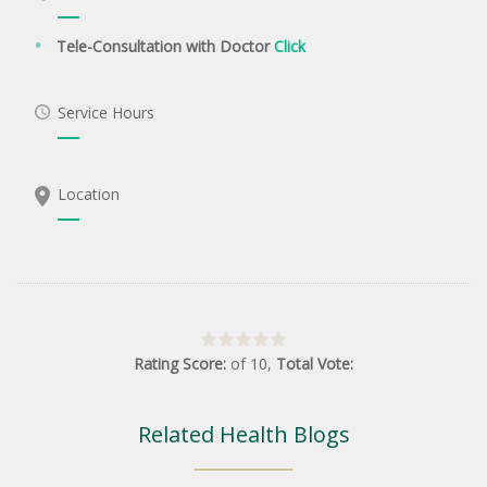
Tele-Consultation with Doctor
Click
Service Hours
Location
Rating Score:
of
10
,
Total Vote:
Related Health Blogs