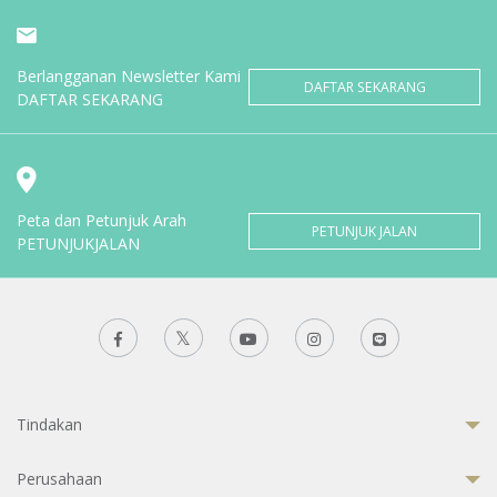
Berlangganan Newsletter Kami
DAFTAR SEKARANG
DAFTAR SEKARANG
Peta dan Petunjuk Arah
PETUNJUK JALAN
PETUNJUKJALAN
Tindakan
Perusahaan