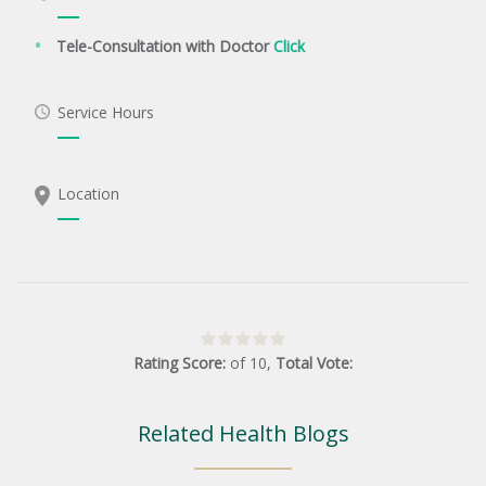
Tele-Consultation with Doctor
Click
Service Hours
Location
Rating Score:
of
10
,
Total Vote:
Related Health Blogs