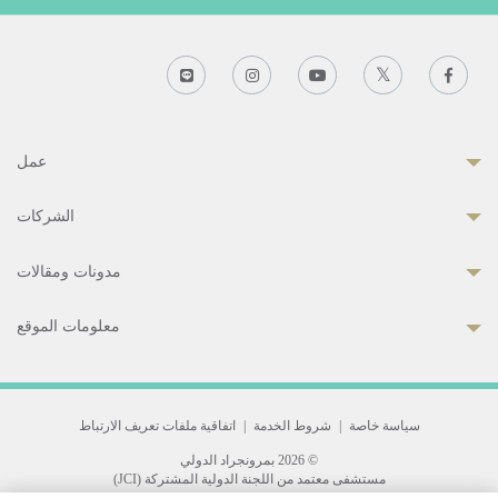
عمل
الشركات
مدونات ومقالات
معلومات الموقع
سياسة خاصة
|
شروط الخدمة
|
اتفاقية ملفات تعريف الارتباط
© 2026 بمرونجراد الدولي
مستشفى معتمد من اللجنة الدولية المشتركة (JCI)