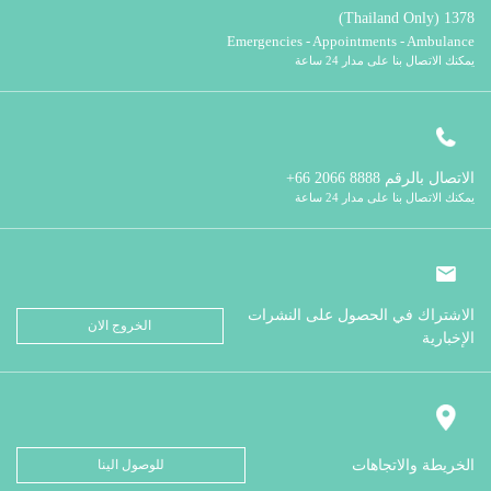
1378 (Thailand Only)
Emergencies - Appointments - Ambulance
يمكنك الاتصال بنا على مدار 24 ساعة
الاتصال بالرقم
8888 2066 66+
يمكنك الاتصال بنا على مدار 24 ساعة
الاشتراك في الحصول على النشرات
الخروج الان
الإخبارية
الخريطة والاتجاهات
للوصول الينا