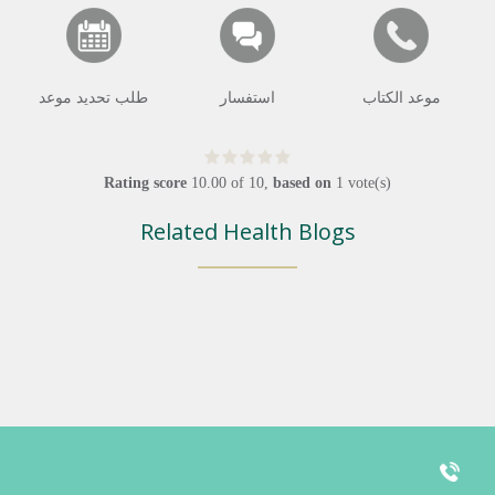
موعد الكتاب
استفسار
طلب تحديد موعد
Rating score
10.00
of
10
,
based on
1
vote(s)
Related Health Blogs