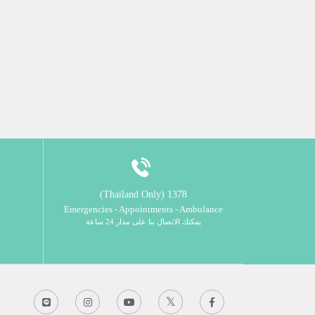
1378 (Thailand Only)
Emergencies - Appointments - Ambulance
يمكنك الاتصال بنا على مدار 24 ساعة
ي