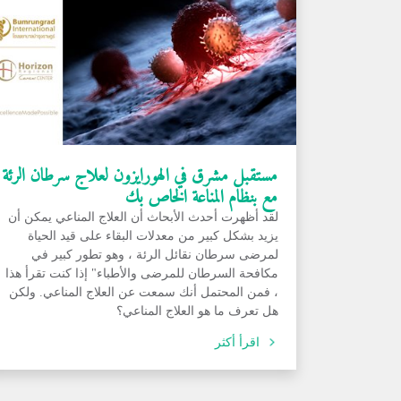
مستقبل مشرق في الهورايزون لعلاج سرطان الرئة
مع بنظام المناعة الخاص بك
لقد أظهرت أحدث الأبحاث أن العلاج المناعي يمكن أن
يزيد بشكل كبير من معدلات البقاء على قيد الحياة
لمرضى سرطان نقائل الرئة ، وهو تطور كبير في
مكافحة السرطان للمرضى والأطباء" إذا كنت تقرأ هذا
، فمن المحتمل أنك سمعت عن العلاج المناعي. ولكن
هل تعرف ما هو العلاج المناعي؟
اقرأ أكثر