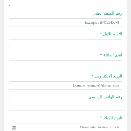
رقم الملف الطبي
الاسم الاول *
اسم العائلة *
البريد الالكتروني *
رقم الهاتف الرئيسي
تاريخ الميلاد *