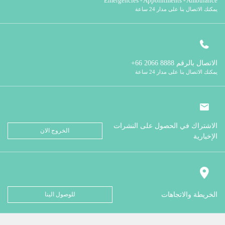
Emergencies - Appointments - Ambulance
يمكنك الاتصال بنا على مدار 24 ساعة
الاتصال بالرقم
8888 2066 66+
يمكنك الاتصال بنا على مدار 24 ساعة
الاشتراك في الحصول على النشرات
الخروج الان
الإخبارية
الخريطة والاتجاهات
للوصول الينا