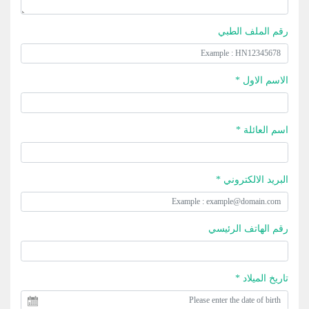
رقم الملف الطبي
الاسم الاول *
اسم العائلة *
البريد الالكتروني *
رقم الهاتف الرئيسي
تاريخ الميلاد *