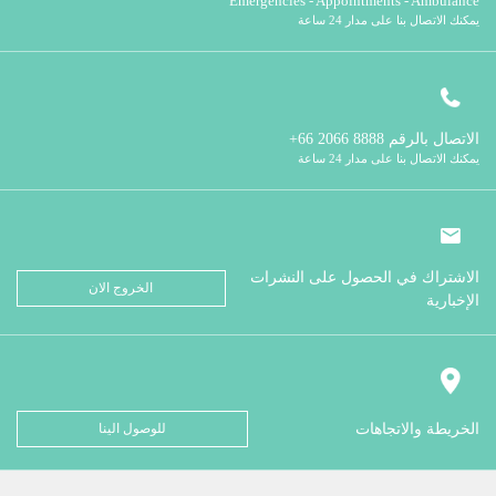
Emergencies - Appointments - Ambulance
يمكنك الاتصال بنا على مدار 24 ساعة
الاتصال بالرقم
8888 2066 66+
يمكنك الاتصال بنا على مدار 24 ساعة
الاشتراك في الحصول على النشرات
الخروج الان
الإخبارية
الخريطة والاتجاهات
للوصول الينا