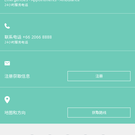
24小时服务电话
联系电话
+66 2066 8888
24小时服务电话
注册获取信息
注册
地图和方向
获取路线