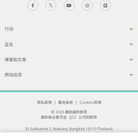
行动
企业
博客和文章
网站信息
隐私政策
|
服务条款
|
Cookies政策
© 2026 康民国际医院
国际联合委员会（JCI）认可的医院
33 Sukhumvit 3, Wattana, Bangkok 10110 Thailand.
All rights reserved.