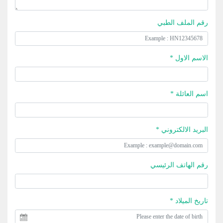
رقم الملف الطبي
الاسم الاول *
اسم العائلة *
البريد الالكتروني *
رقم الهاتف الرئيسي
تاريخ الميلاد *