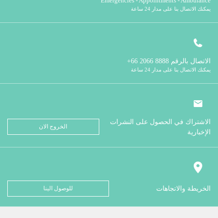
Emergencies - Appointments - Ambulance
يمكنك الاتصال بنا على مدار 24 ساعة
الاتصال بالرقم
8888 2066 66+
يمكنك الاتصال بنا على مدار 24 ساعة
الاشتراك في الحصول على النشرات
الخروج الان
الإخبارية
الخريطة والاتجاهات
للوصول الينا