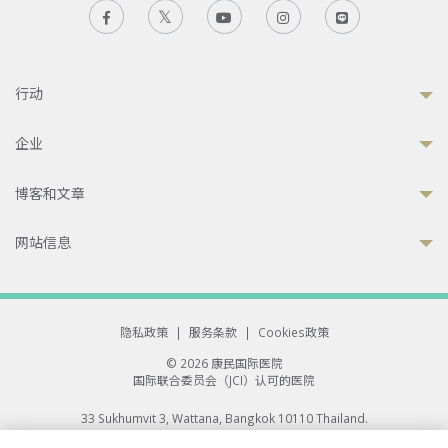
行动
企业
博客和文章
网站信息
隐私政策
|
服务条款
|
Cookies政策
© 2026 康民国际医院
国际联合委员会（JCI）认可的医院
33 Sukhumvit 3, Wattana, Bangkok 10110 Thailand.
All rights reserved.