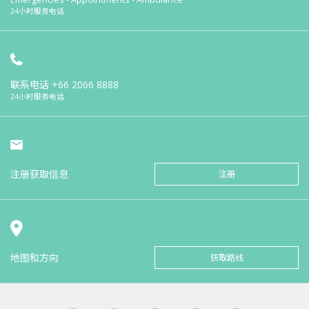
24小时服务电话
联系电话
+66 2066 8888
24小时服务电话
注册获取信息
注册
地图和方向
获取路线