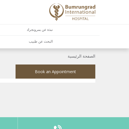
نبذة عن بمرونجراد
البحث عن طبيب
الصفحة الرئيسية
Book an Appointment