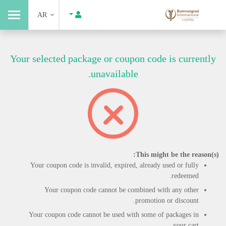
AR
Your selected package or coupon code is currently
unavailable.
This might be the reason(s):
Your coupon code is invalid, expired, already used or fully
redeemed.
Your coupon code cannot be combined with any other
promotion or discount.
Your coupon code cannot be used with some of packages in
your cart.