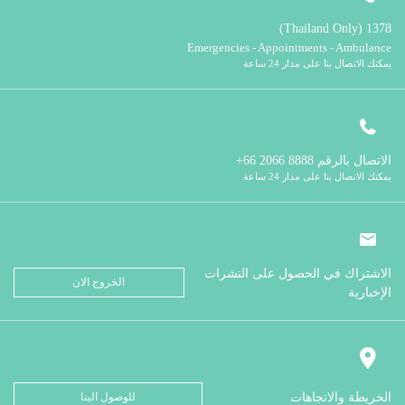
1378 (Thailand Only)
Emergencies - Appointments - Ambulance
يمكنك الاتصال بنا على مدار 24 ساعة
الاتصال بالرقم
8888 2066 66+
يمكنك الاتصال بنا على مدار 24 ساعة
الاشتراك في الحصول على النشرات
الخروج الان
الإخبارية
الخريطة والاتجاهات
للوصول الينا