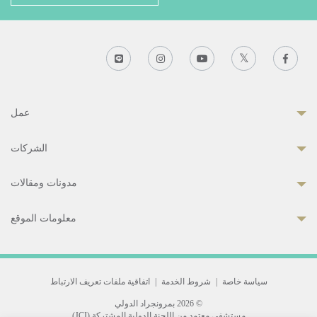
عمل
الشركات
مدونات ومقالات
معلومات الموقع
سياسة خاصة
|
شروط الخدمة
|
اتفاقية ملفات تعريف الارتباط
© 2026 بمرونجراد الدولي
مستشفى معتمد من اللجنة الدولية المشتركة (JCI)