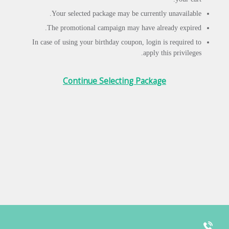
Your selected package may be currently unavailable.
The promotional campaign may have already expired.
In case of using your birthday coupon, login is required to
apply this privileges.
Continue Selecting Package