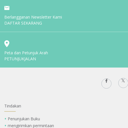
Berlangganan Newsletter Kami
DAFTAR SEKARANG
Peta dan Petunjuk Arah
PETUNJUKJALAN
Tindakan
Penunjukan Buku
mengirimkan permintaan