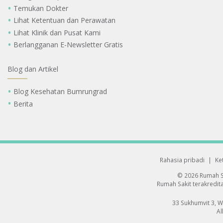
Temukan Dokter
Lihat Ketentuan dan Perawatan
Lihat Klinik dan Pusat Kami
Berlangganan E-Newsletter Gratis
Blog dan Artikel
Blog Kesehatan Bumrungrad
Berita
Rahasia pribadi
|
Ke
© 2026 Rumah S
Rumah Sakit terakredita
33 Sukhumvit 3, 
Al