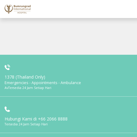
1378 (Thailand Only)
Emergencies - Appointments - Ambulance
AvTersedia 24 Jam Setiap Hari
Hubungi Kami di
+66 2066 8888
Tersedia 24 Jam Setiap Hari