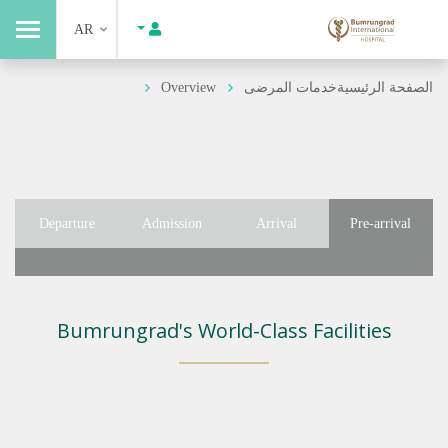
AR
الصفحة الرئيسية
خدمات المرضى
Overview
Departure
Admission
Arrival
Pre-arrival
Bumrungrad's World-Class Facilities