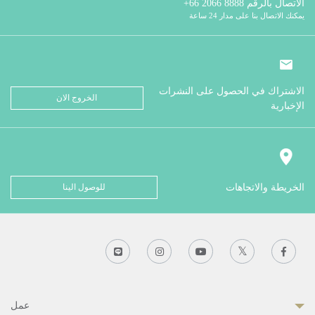
الاتصال بالرقم
8888 2066 66+
يمكنك الاتصال بنا على مدار 24 ساعة
الاشتراك في الحصول على النشرات
الخروج الان
الإخبارية
الخريطة والاتجاهات
للوصول الينا
عمل