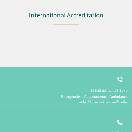
International Accreditation
1378 (Thailand Only)
Emergencies - Appointments - Ambulance
يمكنك الاتصال بنا على مدار 24 ساعة