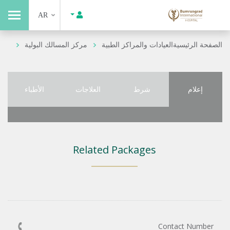
AR
الصفحة الرئيسية
العيادات والمراكز الطبية
مركز المسالك البولية
إعلام
شرط
العلاجات
الأطباء
Related Packages
Contact Number