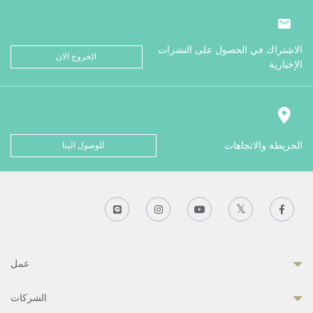
الاشتراك في الحصول على النشرات
الخروج الان
الإخبارية
الخريطة والاتجاهات
للوصول الينا
عمل
الشركات