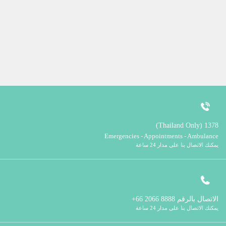
1378 (Thailand Only)
Emergencies - Appointments - Ambulance
يمكنك الاتصال بنا على مدار 24 ساعة
الاتصال بالرقم
8888 2066 66+
يمكنك الاتصال بنا على مدار 24 ساعة