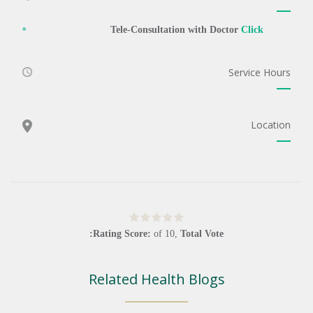
Tele-Consultation with Doctor
Click
Service Hours
Location
Rating Score:
of
10
,
Total Vote:
Related Health Blogs