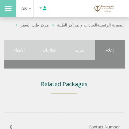
AR
الصفحة الرئيسية
العيادات والمراكز الطبية
مركز طب السفر
إعلام
شرط
العلاجات
الأطباء
Related Packages
Contact Number