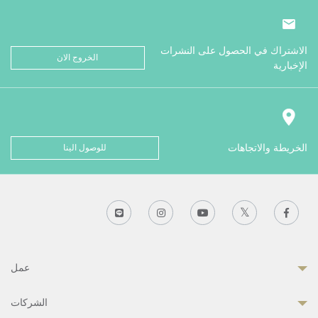
الاشتراك في الحصول على النشرات
الخروج الان
الإخبارية
الخريطة والاتجاهات
للوصول الينا
عمل
الشركات