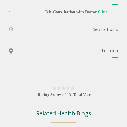
Tele-Consultation with Doctor
Click
Service Hours
Location
Rating Score:
of
10
,
Total Vote:
Related Health Blogs