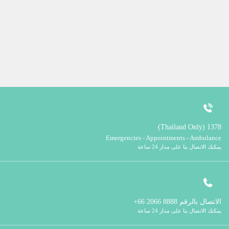
1378 (Thailand Only)
Emergencies - Appointments - Ambulance
يمكنك الاتصال بنا على مدار 24 ساعة
الاتصال بالرقم
8888 2066 66+
يمكنك الاتصال بنا على مدار 24 ساعة