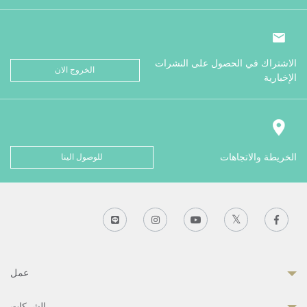
الاشتراك في الحصول على النشرات
الخروج الان
الإخبارية
الخريطة والاتجاهات
للوصول الينا
عمل
الشركات