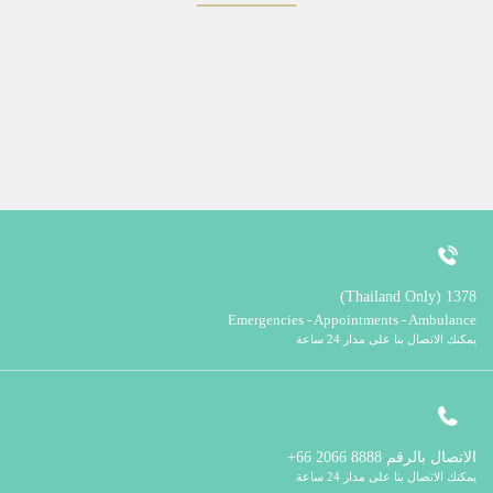
1378 (Thailand Only)
Emergencies - Appointments - Ambulance
يمكنك الاتصال بنا على مدار 24 ساعة
الاتصال بالرقم
8888 2066 66+
يمكنك الاتصال بنا على مدار 24 ساعة