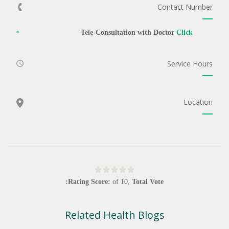
Contact Number
Tele-Consultation with Doctor
Click
Service Hours
Location
Rating Score:
of
10
,
Total Vote:
Related Health Blogs