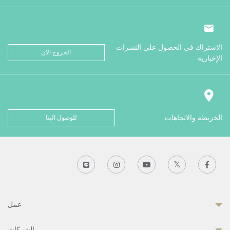
الاشتراك في الحصول على النشرات
الخروج الان
الإخبارية
الخريطة والاتجاهات
للوصول الينا
عمل
الشركات