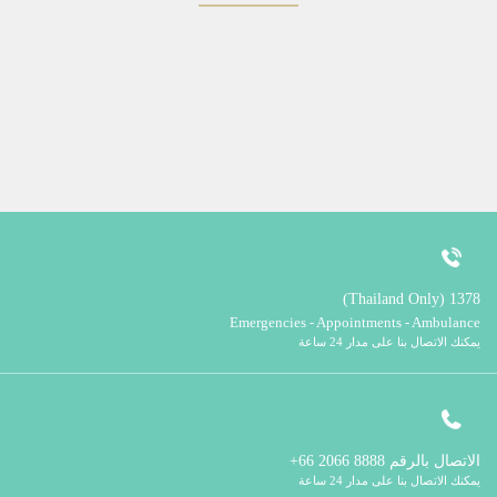
1378 (Thailand Only)
Emergencies - Appointments - Ambulance
يمكنك الاتصال بنا على مدار 24 ساعة
الاتصال بالرقم
8888 2066 66+
يمكنك الاتصال بنا على مدار 24 ساعة