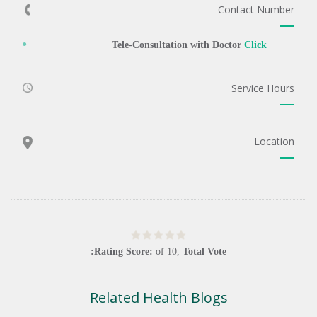
Contact Number
Tele-Consultation with Doctor
Click
Service Hours
Location
Rating Score:
of
10
,
Total Vote:
Related Health Blogs