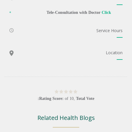
Tele-Consultation with Doctor
Click
Service Hours
Location
Rating Score:
of
10
,
Total Vote:
Related Health Blogs