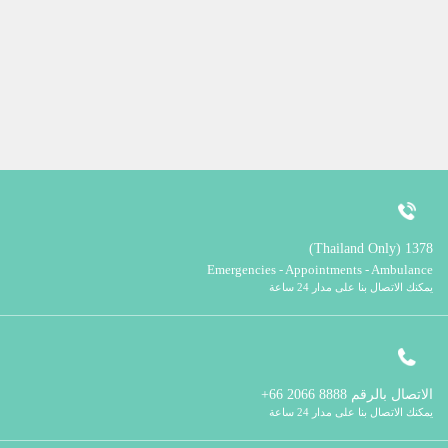
1378 (Thailand Only)
Emergencies - Appointments - Ambulance
يمكنك الاتصال بنا على مدار 24 ساعة
الاتصال بالرقم
8888 2066 66+
يمكنك الاتصال بنا على مدار 24 ساعة