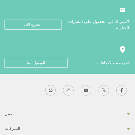
الاشتراك في الحصول على النشرات
الخروج الان
الإخبارية
الخريطة والاتجاهات
للوصول الينا
عمل
الشركات