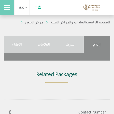
AR
الصفحة الرئيسية
العيادات والمراكز الطبية
مركز العيون
إعلام
شرط
العلاجات
الأطباء
Related Packages
Contact Number