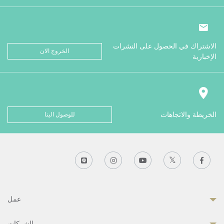
الاشتراك في الحصول على النشرات
الخروج الان
الإخبارية
الخريطة والاتجاهات
للوصول الينا
عمل
الشركات