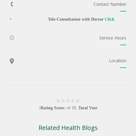
Contact Number
Tele-Consultation with Doctor
Click
Service Hours
Location
Rating Score:
of
10
,
Total Vote:
Related Health Blogs