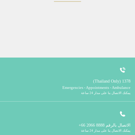
1378 (Thailand Only)
Emergencies - Appointments - Ambulance
يمكنك الاتصال بنا على مدار 24 ساعة
الاتصال بالرقم
8888 2066 66+
يمكنك الاتصال بنا على مدار 24 ساعة