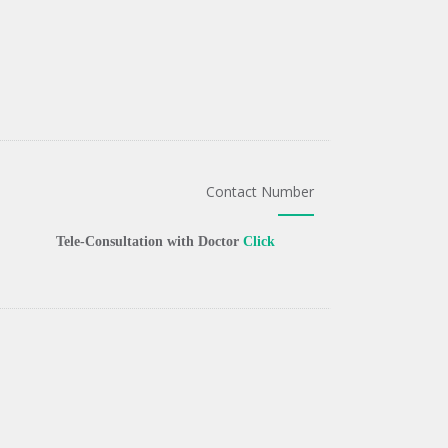
Contact Number
Tele-Consultation with Doctor
Click