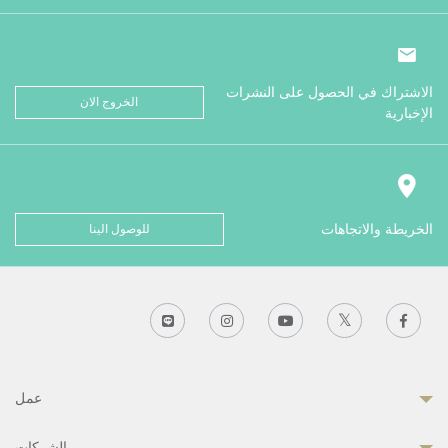
الاشتراك في الحصول على النشرات
الخروج الان
الإخبارية
الخريطة والاتجاهات
للوصول الينا
عمل
الشركات