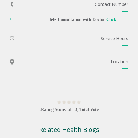
Contact Number
Tele-Consultation with Doctor
Click
Service Hours
Location
Rating Score:
of
10
,
Total Vote:
Related Health Blogs