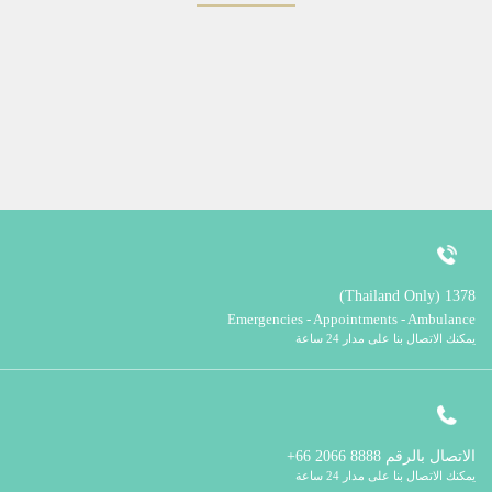
1378 (Thailand Only)
Emergencies - Appointments - Ambulance
يمكنك الاتصال بنا على مدار 24 ساعة
الاتصال بالرقم
8888 2066 66+
يمكنك الاتصال بنا على مدار 24 ساعة