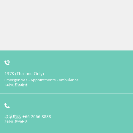
1378 (Thailand Only)
Emergencies - Appointments - Ambulance
24小时服务电话
联系电话
+66 2066 8888
24小时服务电话