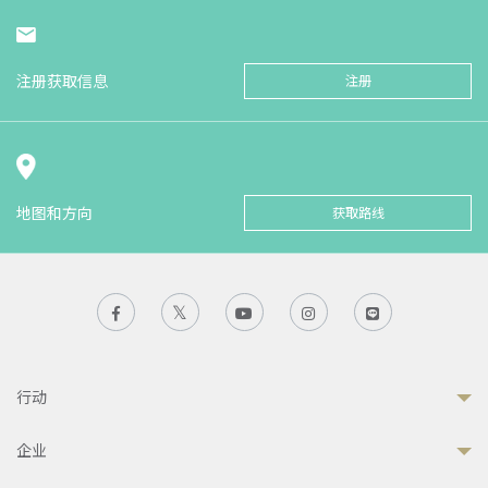
注册获取信息
注册
地图和方向
获取路线
行动
企业