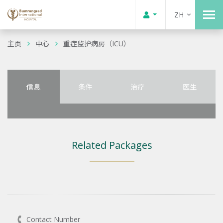
ZH
主页
中心
重症监护病房（ICU）
信息
条件
治疗
医生
Related Packages
Contact Number