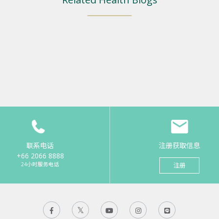
联系电话
注册获取信息
+66 2066 8888
24小时服务电话
注册