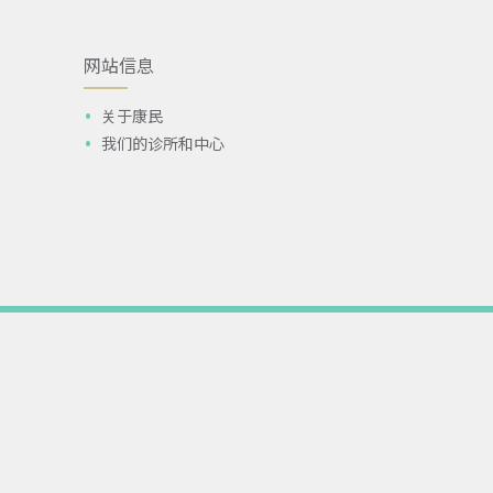
网站信息
关于康民
我们的诊所和中心