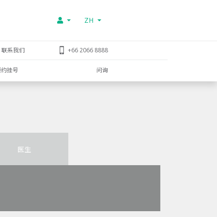
ZH
联系我们
+66 2066 8888
预约挂号
问询
医生