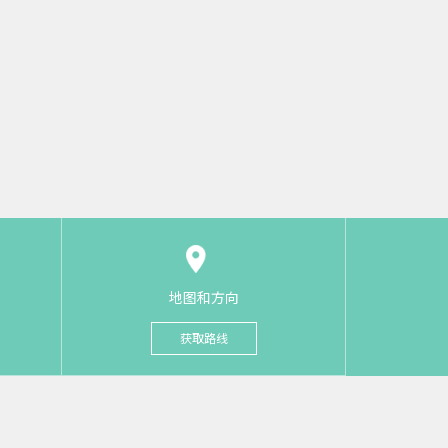
地图和方向
获取路线