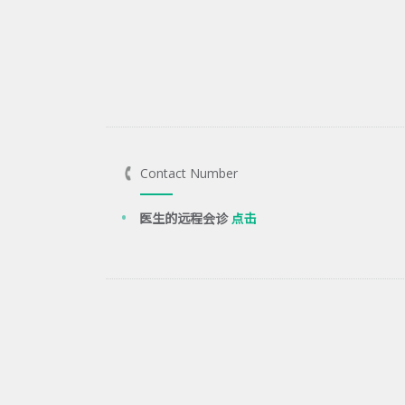
Contact Number
医生的远程会诊
点击