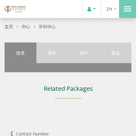
ZH
主页
中心
牙科中心
信息
条件
治疗
医生
Related Packages
Contact Number