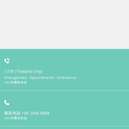
1378 (Thailand Only)
Emergencies - Appointments - Ambulance
24小时服务电话
联系电话
+66 2066 8888
24小时服务电话