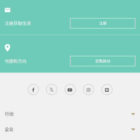
注册获取信息
注册
地图和方向
获取路线
行动
企业