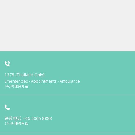
1378 (Thailand Only)
Emergencies - Appointments - Ambulance
24小时服务电话
联系电话
+66 2066 8888
24小时服务电话