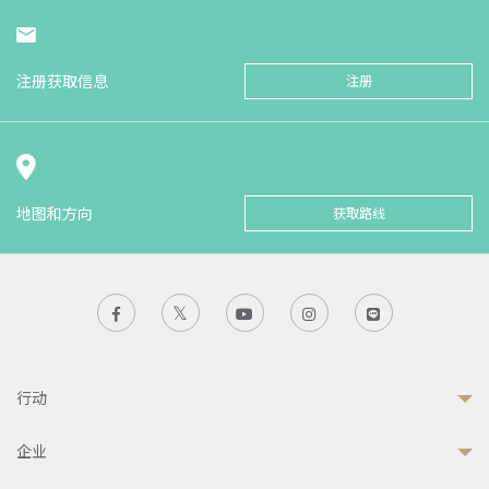
注册获取信息
注册
地图和方向
获取路线
行动
企业