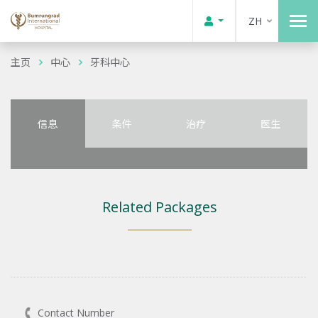
ZH
主页
中心
牙科中心
信息
条件
治疗
医生
Related Packages
Contact Number