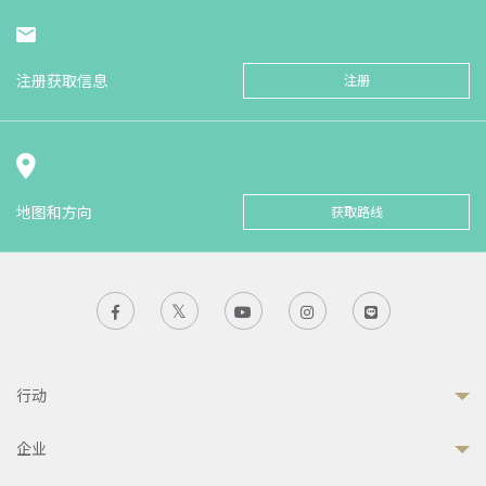
注册获取信息
注册
地图和方向
获取路线
行动
企业