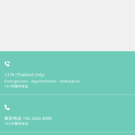
1378 (Thailand Only)
Emergencies - Appointments - Ambulance
24小时服务电话
联系电话
+66 2066 8888
24小时服务电话