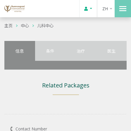
ZH
主页
中心
儿科中心
信息
条件
治疗
医生
Related Packages
Contact Number