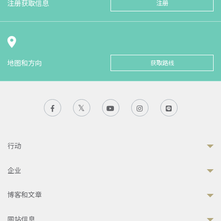
注册获取信息
注册
地图和方向
获取路线
行动
企业
博客和文章
网站信息