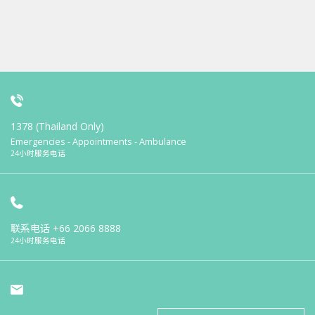
1378 (Thailand Only)
Emergencies - Appointments - Ambulance
24小时服务电话
联系电话
+66 2066 8888
24小时服务电话