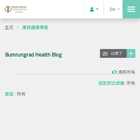
ZH
主页
康民健康博客
过滤了
Bumrungrad Health Blog
清除所有
选定的过滤器:
所有
类型 :
所有