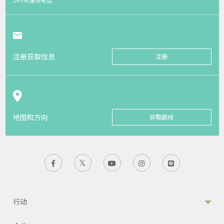
24小时服务电话
注册获取信息
注册
地图和方向
获取路线
行动