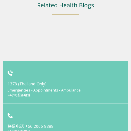
Related Health Blogs
1378 (Thailand Only)
Emergencies - Appointments - Ambulance
24小时服务电话
联系电话
+66 2066 8888