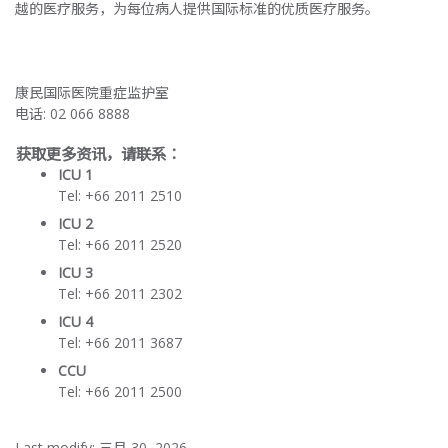
越的医疗服务，为每位病人提供国际标准的优质医疗服务。
康民国际医院重症监护室
电话: 02 066 8888
获取更多资讯，请联系：
ICU 1
Tel: +66 2011 2510
ICU 2
Tel: +66 2011 2520
ICU 3
Tel: +66 2011 2302
ICU 4
Tel: +66 2011 3687
CCU
Tel: +66 2011 2500
Last modify: 三月 30, 2026