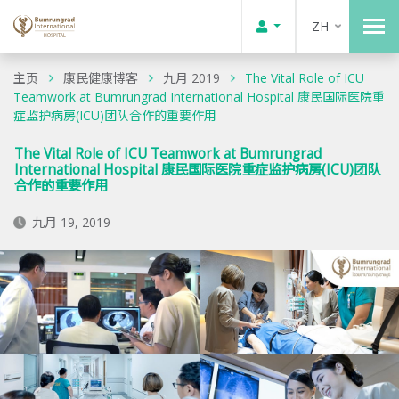
ZH
主页
康民健康博客
九月 2019
The Vital Role of ICU
Teamwork at Bumrungrad International Hospital 康民国际医院重
症监护病房(ICU)团队合作的重要作用
The Vital Role of ICU Teamwork at Bumrungrad
International Hospital 康民国际医院重症监护病房(ICU)团队
合作的重要作用
九月 19, 2019