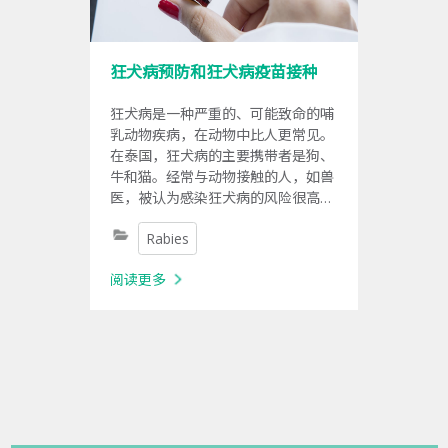
狂犬病预防和狂犬病疫苗接种
狂犬病是一种严重的、可能致命的哺
乳动物疾病，在动物中比人更常见。
在泰国，狂犬病的主要携带者是狗、
牛和猫。经常与动物接触的人，如兽
医，被认为感染狂犬病的风险很高，
并應保持警惕，接种疫苗以保护免受
Rabies
狂犬病的侵害。
阅读更多