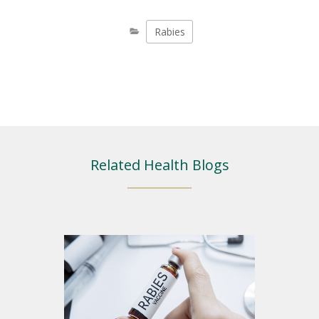
Rabies
Related Health Blogs