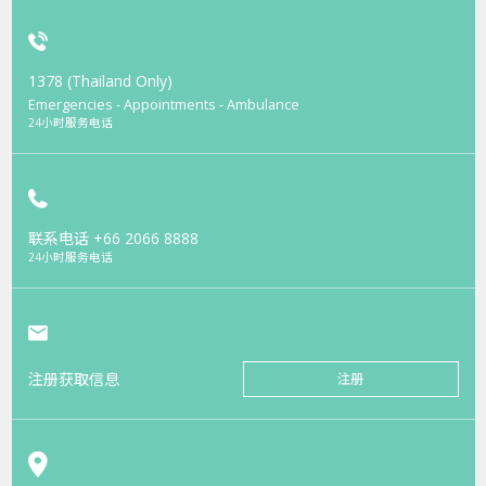
1378 (Thailand Only)
Emergencies - Appointments - Ambulance
24小时服务电话
联系电话
+66 2066 8888
24小时服务电话
注册获取信息
注册