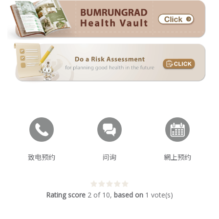
致电预约
问询
網上预约
Rating score
2
of
10
,
based on
1
vote(s)