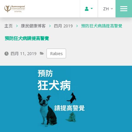
ZH
主页
康民健康博客
四月 2019
預防狂犬病請提高警覺
預防狂犬病請提高警覺
四月 11, 2019
Rabies