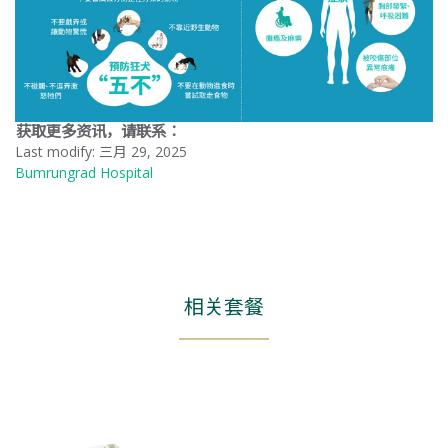
获取更多资讯，请联系：
Last modify: 三月 29, 2025
Bumrungrad Hospital
相关套餐